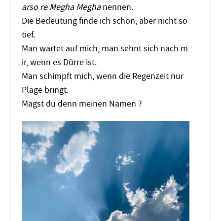
arso re Megha Megha
nennen.
Die Bedeutung finde ich schön, aber nicht so
tief.
Man wartet auf mich, man sehnt sich nach m
ir, wenn es Dürre ist.
Man schimpft mich, wenn die Regenzeit nur
Plage bringt.
Magst du denn meinen Namen ?