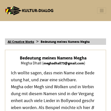
>
All Creative Works
Bedeutung meines Namens Megha
Bedeutung meines Namens Megha
Megha Dhall (
)
meghadhall73@gmail.com
Ich wollte sagen, dass mein Name eine Bede
utung hat, und zwar eine sichtbare.
Megha oder Megh sind Wolken und in Verbin
dung mit diesem Namen sind in der Vergang
enheit auch viele Lieder in Bollywood geschr
ieben worden. Als Beispiel möchte ich hier
B