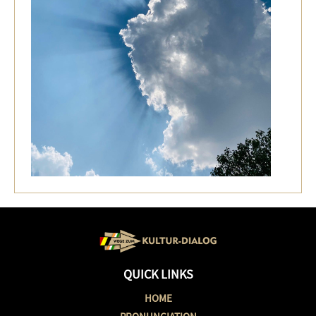
QUICK LINKS
HOME