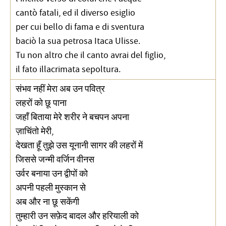
cantò fatali, ed il diverso esiglio
per cui bello di fama e di sventura
baciò la sua petrosa Itaca Ulisse.
Tu non altro che il canto avrai del figlio,
il fato illacrimata sepoltura.
संभव नहीं मेरा अब उन पवित्र
लहरों को छू पाना
जहाँ बिताया मेरे शरीर ने बचपन अपना
ज़ाचिंतो मेरी,
देखता हूँ तुझे उस यूनानी सागर की लहरों में
जिससे जन्मी वर्जिन वीनस
उर्वर बनाया उन द्वीपों को
अपनी पहली मुस्कान से
अब और ना छू सकेंगी
तुम्हारी उन सफ़ेद बादल और हरियाली को