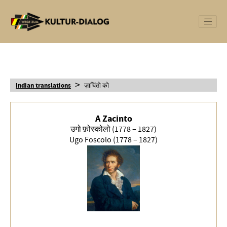
>
Indian translations
ज़ाचिंतो को
A Zacinto
उगो फ़ोस्कोलो (1778 – 1827)
Ugo Foscolo (1778 – 1827)