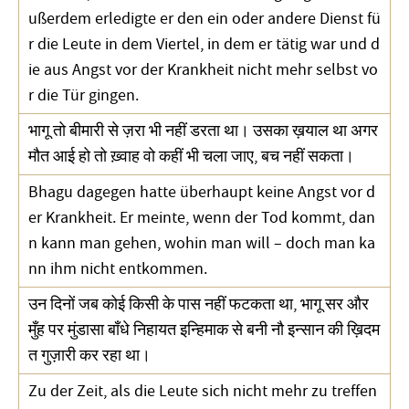
ußerdem erledigte er den ein oder andere Dienst fü
r die Leute in dem Viertel, in dem er tätig war und d
ie aus Angst vor der Krankheit nicht mehr selbst vo
r die Tür gingen.
भागू तो बीमारी से ज़रा भी नहीं डरता था। उसका ख़याल था अगर
मौत आई हो तो ख़्वाह वो कहीं भी चला जाए, बच नहीं सकता।
Bhagu dagegen hatte überhaupt keine Angst vor d
er Krankheit. Er meinte, wenn der Tod kommt, dan
n kann man gehen, wohin man will – doch man ka
nn ihm nicht entkommen.
उन दिनों जब कोई किसी के पास नहीं फटकता था, भागू सर और
मुँह पर मुंडासा बाँधे निहायत इन्हिमाक से बनी नौ इन्सान की ख़िदम
त गुज़ारी कर रहा था।
Zu der Zeit, als die Leute sich nicht mehr zu treffen