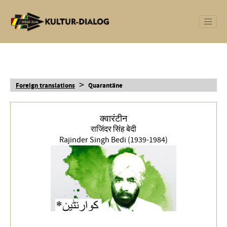
>
Foreign translations
Quarantäne
क्वारंटीन
राजिंदर सिंह बेदी
Rajinder Singh Bedi (1939-1984)