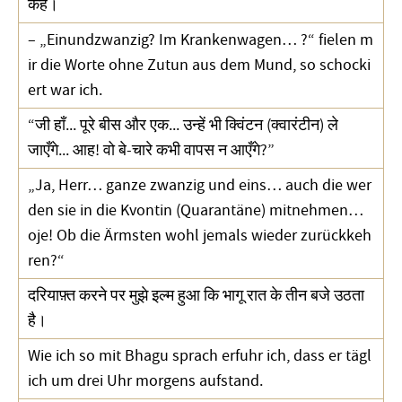
कहे।
– „Einundzwanzig? Im Krankenwagen… ?“ fielen m
ir die Worte ohne Zutun aus dem Mund, so schocki
ert war ich.
“जी हाँ... पूरे बीस और एक... उन्हें भी क्विंटन (क्वारंटीन) ले
जाएँगे... आह! वो बे-चारे कभी वापस न आएँगे?”
„Ja, Herr… ganze zwanzig und eins… auch die wer
den sie in die Kvontin (Quarantäne) mitnehmen…
oje! Ob die Ärmsten wohl jemals wieder zurückkeh
ren?“
दरियाफ़्त करने पर मुझे इल्म हुआ कि भागू रात के तीन बजे उठता
है।
Wie ich so mit Bhagu sprach erfuhr ich, dass er tägl
ich um drei Uhr morgens aufstand.