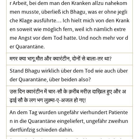
r Arbeit, bei dem man den Kranken allzu nahekom
men musste, überließ ich Bhagu, was er ohne jegli
che Klage ausführte… Ich hielt mich von den Krank
en soweit wie möglich fern, weil ich nämlich extre
me Angst vor dem Tod hatte. Und noch mehr vor d
er Quarantäne.
मगर क्या भागू मौत और क्वारंटीन, दोनों से बाला-तर था?
Stand Bhagu wirklich über dem Tod wie auch über
der Quarantäne, über beiden also?
उस दिन क्वारंटीन में चार-सौ के क़रीब मरीज़ दाख़िल हुए और अ
ढ़ाई सौ के लग भग लुक़्मा-ए-अजल हो गए!
An dem Tag wurden ungefähr vierhundert Patiente
n in die Quarantäne eingeliefert, ungefähr zweihun
dertfünfzig schieden dahin.