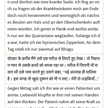
n und dorthin wie eine kranke Seele. Ich fing an mi
ch zu fragen ob der Krankheitskeim mich am Ende
doch noch herannimmt und womöglich als nächst
es Beulen am Hals und an den Oberschenkeln auft
reten würden. Ich geriet in Panik und wollte einfac
h nur vor der Quarantäne weglaufen. Solange ich d
a war, hatte ich ein hysterisches Zipperlein. An dem
Tag stieß ich nur zweimal auf Bhagu.
दोपहर के क़रीब मैंने उसे एक मरीज़ से लिपटे हुए देखा। वो निहाय
त प्यार से उसके हाथों को थपक रहा था। मरीज़ में जितनी भी स
कत थी उसे जमा करते हुए उसने कहा, “भई अल्लाह ही मालिक
है। इस जगह तो ख़ुदा दुश्मन को भी न लाए। मेरी दो लड़कियाँ...”
Gegen Mittag sah ich ihn wie er einen Patienten um
armte. Liebevoll klopfte er ihm mit seinen Händen
auf den Rücken. Der Patient nahm all seine Kraft zu