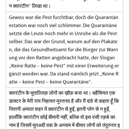
न क्वारंटीन” लिखा था।
Gewiss war die Pest furchtbar, doch die Quarantän
estation war noch viel schlimmer. Die Quarantäne
setzte die Leute noch mehr in Unruhe als die Pest
selber. Das war der Grund, warum auf den Plakate
n, die das Gesundheitsamt für die Bürger zur Warn
ung vor den Ratten angebracht hatte, der Slogan
„Keine Ratte – keine Pest“ mit einer Erweiterung er
gänzt worden war. Da stand nämlich jetzt „Keine R
atte – keine Pest – keine Quarantäne“.
क्वारंटीन के मुताल्लिक़ लोगों का ख़ौफ़ बजा था। बहैसियत एक
डाक्टर के मेरी राय निहायत मुस्तनद है और मैं दावे से कहता हूँ कि
जितनी अम्वात शहर में क्वारंटीन से हुईं, इतनी प्लेग से न हुईं,
हालाँकि क्वारंटीन कोई बीमारी नहीं, बल्कि वो इस वसी रक़बे का
नाम है जिसमें मुतअद्दी वबा के अय्याम में बीमार लोगों को तंदुरुस्त इ