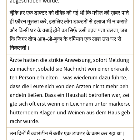
abgeschoben wurde.
चूँकि हर एक डाक्टर को तंबिह की गई थी कि मरीज़ की ख़बर पाते
ही फ़ौरन मुत्तला करे, इसलिए लोग डाक्टरों से इलाज भी न कराते
और किसी घर के वबाई होने का सिर्फ़ उसी वक़्त पता चलता, जब
कि जिगर दोज़ आह-ओ-बुका के दर्मियान एक लाश उस घर से
निकलती।
Ärzte hatten die strikte Anweisung, sofort Meldung
zu machen, sobald sie Nachricht von einer erkrank
ten Person erhielten – was wiederum dazu führte,
dass die Leute sich von den Ärzten nicht mehr beh
andeln ließen. Dass ein Haushalt betroffen war, zei
gte sich oft erst wenn ein Leichnam unter markersc
hütterndem Klagen und Weinen aus dem Haus geb
racht wurde.
उन दिनों मैं क्वारंटीन में बतौर एक डाक्टर के काम कर रहा था।