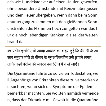
ach wie Hundekadaver auf einen Haufen geworfen,
ohne besondere Umstände mit Benzin übergossen
und dem Feuer übergeben. Wenn dann beim Sonn
enuntergang zusammen mit den gleißenden Sonn
enstrahlen die Flammen hoch züngelten war das f
ür die noch lebendigen Kranken, als sei der Welten
brand da.
क्वारंटीन इसलिए भी ज़्यादा अम्वात का बाइस हुई कि बीमारी के आ
सार नुमूदार होते तो बीमार के मुतअल्लिक़ीन उसे छुपाने लगते,
ताकि कहीं मरीज़ को जबरन क्वारंटीन में न ले जाएँ।
Die Quarantäne führte zu so vielen Todesfällen, we
il Angehörige von Erkrankten diese zu verstecken v
ersuchten, wenn sich die Symptome der Epidemie
bemerkbar machten. Sie wollten nämlich vermeide
n, dass der Erkrankte mit Gewalt in die Quarantäne