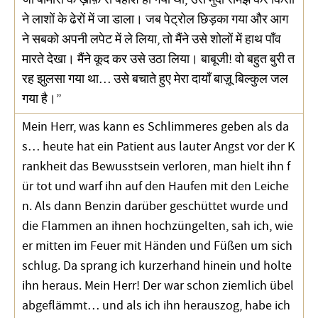
ने लाशों के ढेरों में जा डाला। जब पेट्रोल छिड़का गया और आग
ने सबको अपनी लपेट में ले लिया, तो मैंने उसे शोलों में हाथ पाँव
मारते देखा। मैंने कूद कर उसे उठा लिया। बाबूजी! वो बहुत बुरी त
रह झुलसा गया था… उसे बचाते हुए मेरा दायाँ बाज़ू बिल्कुल जल
गया है।”
Mein Herr, was kann es Schlimmeres geben als da
s… heute hat ein Patient aus lauter Angst vor der K
rankheit das Bewusstsein verloren, man hielt ihn f
ür tot und warf ihn auf den Haufen mit den Leiche
n. Als dann Benzin darüber geschüttet wurde und
die Flammen an ihnen hochzüngelten, sah ich, wie
er mitten im Feuer mit Händen und Füßen um sich
schlug. Da sprang ich kurzerhand hinein und holte
ihn heraus. Mein Herr! Der war schon ziemlich übel
abgeflämmt… und als ich ihn herauszog, habe ich