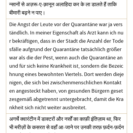
न्सानों से अज़रू-ए-क़ानून अलाहिदा कर के ला डालते हैं ताकि
बीमारी बढ़ने न पाए।
Die Angst der Leute vor der Quarantäne war ja vers
tändlich. In meiner Eigenschaft als Arzt kann ich nu
r bekräftigen, dass in der Stadt die Anzahl der Tode
sfälle aufgrund der Quarantäne tatsächlich größer
war als die der Pest, wenn auch die Quarantäne an
und für sich keine Krankheit ist, sondern die Bezeic
hnung eines bewohnten Viertels. Dort werden dieje
nigen, die sich bei zwischenmenschlichen Kontakt
en angesteckt haben, von gesunden Bürgern geset
zesgemäß abgetrennt untergebracht, damit die Kra
nkheit sich nicht weiter ausbreitet.
अगर्चे क्वारंटीन में डाक्टरों और नर्सों का काफ़ी इंतिज़ाम था, फिर
भी मरीज़ों के कसरत से वहाँ आ-जाने पर उनकी तरफ़ फ़र्दन-फ़र्दन