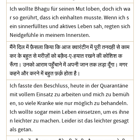
Ich wollte Bhagu für seinen Mut loben, doch ich wa
r so gerührt, dass ich einhalten musste. Wenn ich s
ein sinnerfülltes und aktives Leben sah, regten sich
Neidgefühle in meinem Innersten.
मैंने दिल में फ़ैसला किया कि आज क्वारंटीन में पूरी तनदही से काम
कर के बहुत से मरीज़ों को बक़ैद-ए-हयात रखने की कोशिश क
रूँगा। उनको आराम पहुँचाने में अपनी जान तक लड़ा दूँगा। मगर
कहने और करने में बहुत फ़र्क़ होता है।
Ich fasste den Beschluss, heute in der Quarantäne
mit vollem Einsatz zu arbeiten und mich zu bemüh
en, so viele Kranke wie nur möglich zu behandeln.
Ich wollte sogar mein Leben einsetzen, um es ihne
n leichter zu machen. Leider ist das leichter gesagt
als getan.