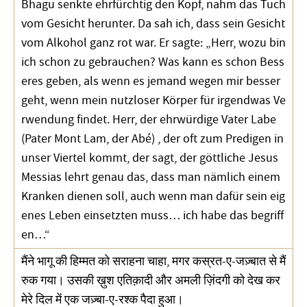
Bhagu senkte ehrfürchtig den Kopf, nahm das Tuch
vom Gesicht herunter. Da sah ich, dass sein Gesicht
vom Alkohol ganz rot war. Er sagte: „Herr, wozu bin
ich schon zu gebrauchen? Was kann es schon Bess
eres geben, als wenn es jemand wegen mir besser
geht, wenn mein nutzloser Körper für irgendwas Ve
rwendung findet. Herr, der ehrwürdige Vater Labe
(Pater Mont Lam, der Abé) , der oft zum Predigen in
unser Viertel kommt, der sagt, der göttliche Jesus
Messias lehrt genau das, dass man nämlich einem
Kranken dienen soll, auch wenn man dafür sein eig
enes Leben einsetzten muss… ich habe das begriff
en…“
मैंने भागू की हिम्मत को सराहना चाहा, मगर कस्रत-ए-जज़्बात से मैं
रुक गया। उसकी ख़ुश एतिक़ादी और अमली ज़िंदगी को देख कर
मेरे दिल में एक जज़्बा-ए-रश्क पैदा हुआ।