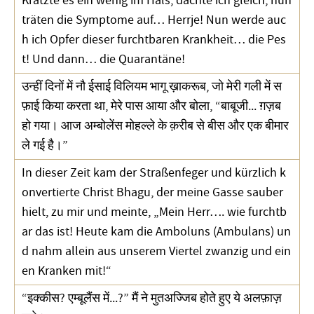
Kratzte es ein wenig im Hals, dachte ich gleich, nun
träten die Symptome auf… Herrje! Nun werde auc
h ich Opfer dieser furchtbaren Krankheit… die Pes
t! Und dann… die Quarantäne!
उन्हीं दिनों में नौ ईसाई विलियम भागू ख़ाकरूब, जो मेरी गली में स
फ़ाई किया करता था, मेरे पास आया और बोला, “बाबूजी... ग़ज़ब
हो गया। आज अम्बोलेंस मोहल्ले के क़रीब से बीस और एक बीमार
ले गई है।”
In dieser Zeit kam der Straßenfeger und kürzlich k
onvertierte Christ Bhagu, der meine Gasse sauber
hielt, zu mir und meinte, „Mein Herr…. wie furchtb
ar das ist! Heute kam die Amboluns (Ambulans) un
d nahm allein aus unserem Viertel zwanzig und ein
en Kranken mit!“
“इक्कीस? एम्बूलैंस में...?” मैं ने मुतअज्जिब होते हुए ये अलफ़ाज़