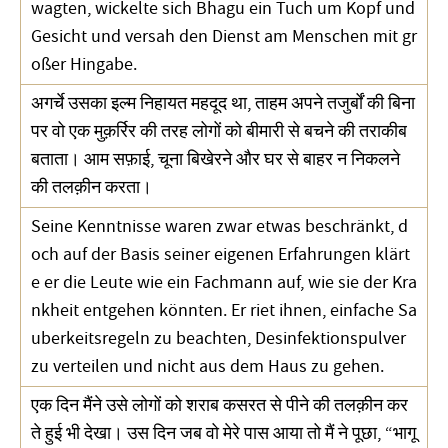
wagten, wickelte sich Bhagu ein Tuch um Kopf und
Gesicht und versah den Dienst am Menschen mit gr
oßer Hingabe.
अगर्चे उसका इल्म निहायत महदूद था, ताहम अपने तजुर्बों की बिना
पर वो एक मुक़र्रिर की तरह लोगों को बीमारी से बचने की तराकीब
बताता। आम सफ़ाई, चूना बिखेरने और घर से बाहर न निकलने
की तलक़ीन करता।
Seine Kenntnisse waren zwar etwas beschränkt, d
och auf der Basis seiner eigenen Erfahrungen klärt
e er die Leute wie ein Fachmann auf, wie sie der Kra
nkheit entgehen könnten. Er riet ihnen, einfache Sa
uberkeitsregeln zu beachten, Desinfektionspulver
zu verteilen und nicht aus dem Haus zu gehen.
एक दिन मैंने उसे लोगों को शराब कसरत से पीने की तलक़ीन कर
ते हुई भी देखा। उस दिन जब वो मेरे पास आया तो मैं ने पूछा, “भागू