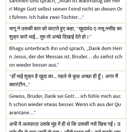
sammen und sprach, „Allah ist wahrhaftig der Her
r! Möge Gott selbst seinen Feind nicht an diesen Or
t führen. Ich habe zwei Töchter…“
भागू ने उसकी बात को काटते हुए कहा, “ख़ुदावंद-ए-यसू मसीह का
शुक्र करो भाई... तुम तो अच्छे दिखाई देते हो।”
Bhagu unterbrach ihn und sprach, „Dank dem Herr
n Jesus, der der Messias ist, Bruder… du siehst sch
on wieder besser aus.“
“हाँ भाई शुक्र है ख़ुदा का... पहले से कुछ अच्छा ही हूँ। अगर मैं
क्वारंटीन...”
Gewiss, Bruder, Dank sei Gott… ich fühle mich auc
h schon wieder etwas besser. Wenn ich aus der Qu
arantäne…“
अभी ये अलफ़ाज़ उसके मुंह में ही थे कि उसकी नसें खिच गईं। उ